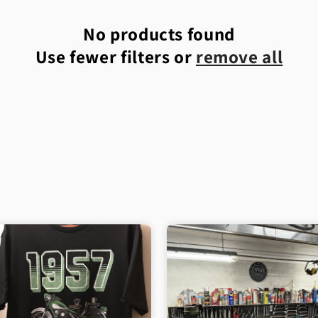
No products found
Use fewer filters or
remove all