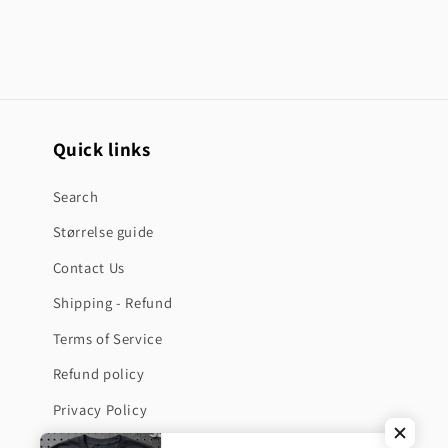
bedre.
Quick links
Search
Størrelse guide
Contact Us
Shipping - Refund
Terms of Service
Refund policy
Privacy Policy