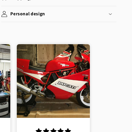
Personal design